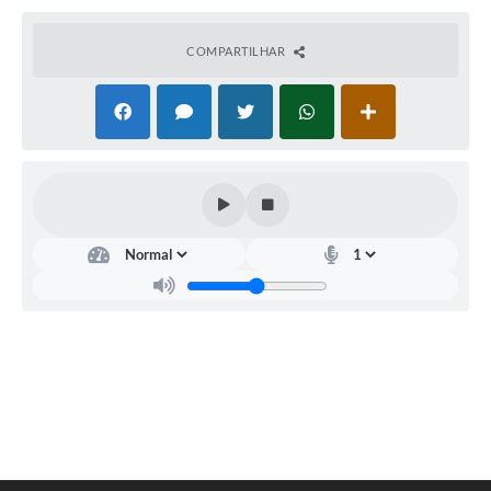
COMPARTILHAR