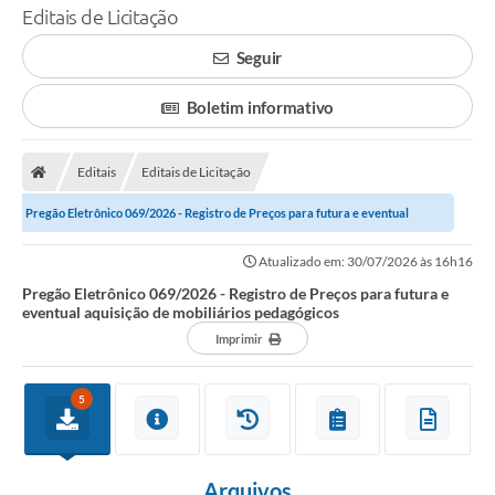
Editais de Licitação
Seguir
Boletim informativo
Editais
Editais de Licitação
Pregão Eletrônico 069/2026 - Registro de Preços para futura e eventual
aquisição de mobiliários...
Atualizado em: 30/07/2026 às 16h16
Pregão Eletrônico 069/2026 - Registro de Preços para futura e
eventual aquisição de mobiliários pedagógicos
Imprimir
5
Arquivos