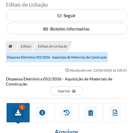
Editais de Licitação
Seguir
Boletim informativo
Editais
Editais de Licitação
Dispensa Eletrônica 052/2026 - Aquisição de Materiais de Construção
Atualizado em: 22/06/2026 às 10h31
Dispensa Eletrônica 052/2026 - Aquisição de Materiais de
Construção
Imprimir
5
Arquivos