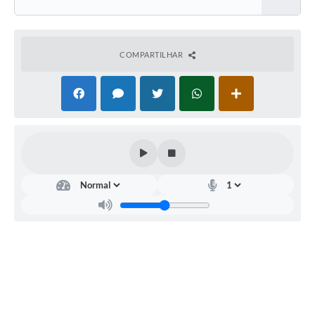
COMPARTILHAR