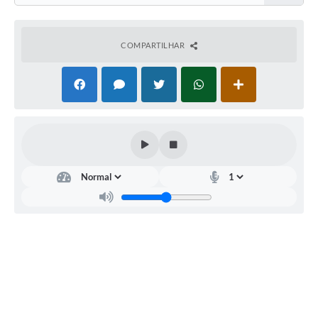
COMPARTILHAR