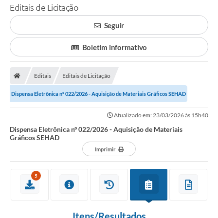
Editais de Licitação
Seguir
Boletim informativo
Editais
Editais de Licitação
Dispensa Eletrônica nº 022/2026 - Aquisição de Materiais Gráficos SEHAD
Atualizado em: 23/03/2026 às 15h40
Dispensa Eletrônica nº 022/2026 - Aquisição de Materiais
Gráficos SEHAD
Imprimir
5
Itens/Resultados