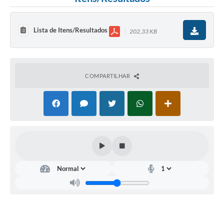
Lista de Itens/Resultados
202,33 KB
COMPARTILHAR