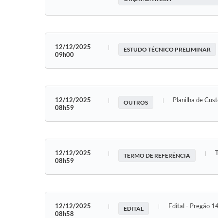
12/12/2025
ESTUDO TÉCNICO PRELIMINAR
09h00
12/12/2025
Planilha de Cus
OUTROS
08h59
12/12/2025
TERMO DE REFERÊNCIA
08h59
12/12/2025
Edital - Pregão 
EDITAL
08h58