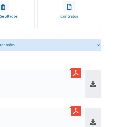
Resultados
Contratos
Baixar