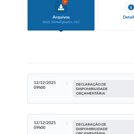
7
Arquivos
Detal
(atas, homologações, etc)
12/12/2025
DECLARAÇÃO DE
09h00
DISPONIBILIDADE
ORÇAMENTÁRIA
12/12/2025
DECLARAÇÃO DE
09h00
DISPONIBILIDADE
ORÇAMENTÁRIA