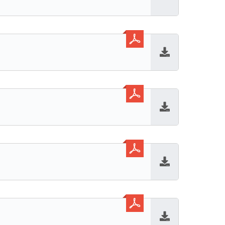
Baixar
Baixar
Baixar
Baixar