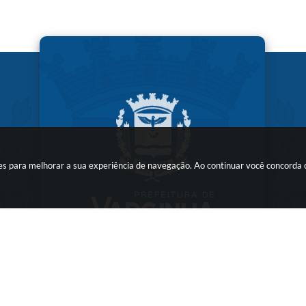
kies para melhorar a sua experiência de navegação. Ao continuar você concorda