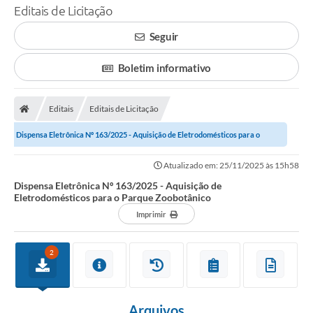
Editais de Licitação
Seguir
Boletim informativo
Editais
Editais de Licitação
Dispensa Eletrônica Nº 163/2025 - Aquisição de Eletrodomésticos para o
Parque Zoobotânico
Atualizado em: 25/11/2025 às 15h58
Dispensa Eletrônica Nº 163/2025 - Aquisição de
Eletrodomésticos para o Parque Zoobotânico
Imprimir
2
Arquivos