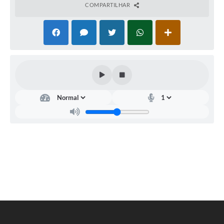
COMPARTILHAR