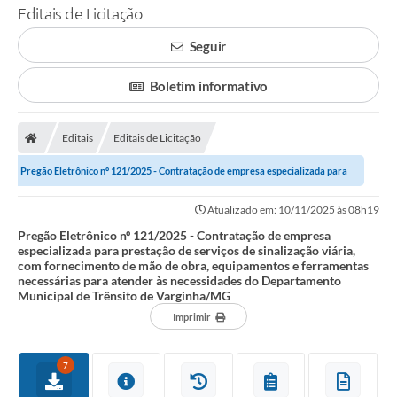
Editais de Licitação
Seguir
Boletim informativo
Editais
Editais de Licitação
Pregão Eletrônico nº 121/2025 - Contratação de empresa especializada para
prestação de serviços de...
Atualizado em: 10/11/2025 às 08h19
Pregão Eletrônico nº 121/2025 - Contratação de empresa
especializada para prestação de serviços de sinalização viária,
com fornecimento de mão de obra, equipamentos e ferramentas
necessárias para atender às necessidades do Departamento
Municipal de Trênsito de Varginha/MG
Imprimir
7