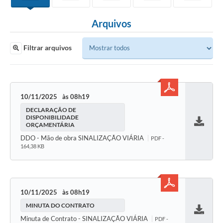
Arquivos
Filtrar arquivos
10/11/2025
08h19
DECLARAÇÃO DE
DISPONIBILIDADE
ORÇAMENTÁRIA
Baixar
DDO - Mão de obra SINALIZAÇÃO VIÁRIA
PDF -
164,38 KB
10/11/2025
08h19
MINUTA DO CONTRATO
Baixar
Minuta de Contrato - SINALIZAÇÃO VIÁRIA
PDF -