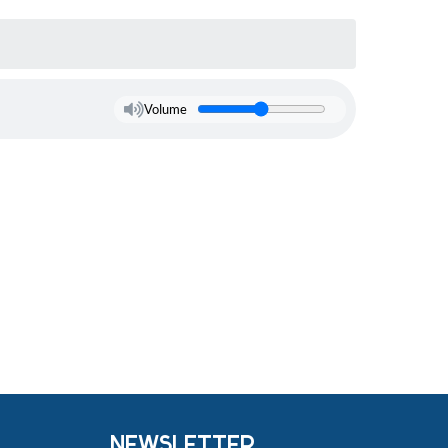
Volume
NEWSLETTER