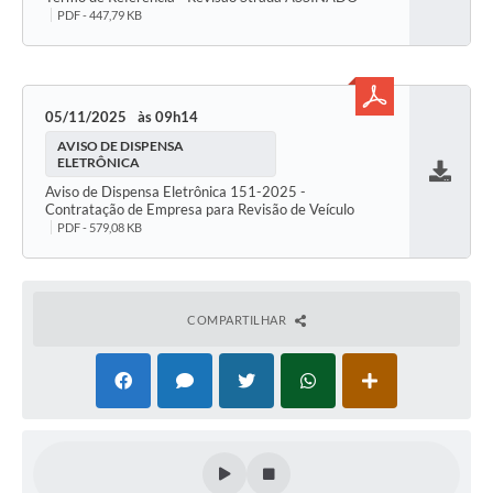
PDF - 447,79 KB
05/11/2025
09h14
AVISO DE DISPENSA
ELETRÔNICA
Aviso de Dispensa Eletrônica 151-2025 -
Baixar
Contratação de Empresa para Revisão de Veículo
PDF - 579,08 KB
COMPARTILHAR