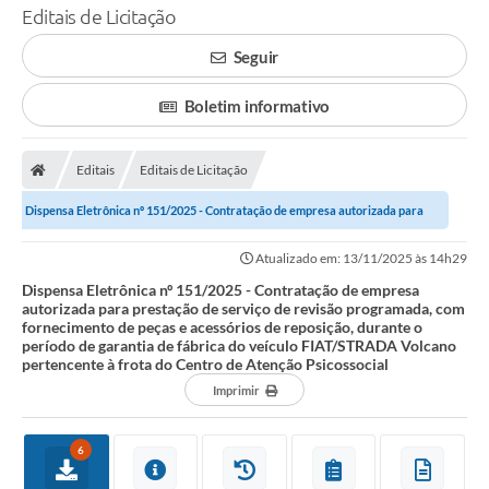
Editais de Licitação
Seguir
Boletim informativo
Editais
Editais de Licitação
Dispensa Eletrônica nº 151/2025 - Contratação de empresa autorizada para
prestação de serviço de revisão...
Atualizado em: 13/11/2025 às 14h29
Dispensa Eletrônica nº 151/2025 - Contratação de empresa
autorizada para prestação de serviço de revisão programada, com
fornecimento de peças e acessórios de reposição, durante o
período de garantia de fábrica do veículo FIAT/STRADA Volcano
pertencente à frota do Centro de Atenção Psicossocial
Imprimir
6