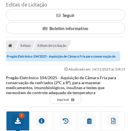
Editais de Licitação
Seguir
Boletim informativo
Editais
Editais de Licitação
Pregão Eletrônico 104/2025 - Aquisição de Câmara Fria para conservação de
resfriados (2ºC a 8º), para...
Atualizado em: 14/11/2025 às 10h15
Pregão Eletrônico 104/2025 - Aquisição de Câmara Fria para
conservação de resfriados (2ºC a 8º), para armazenar
medicamentos, imunobiológicos, insulinas e testes que
necessitam de controle adequado de temperatura
Imprimir
7