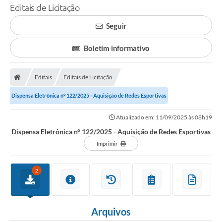
Editais de Licitação
Seguir
Boletim informativo
Editais
Editais de Licitação
Dispensa Eletrônica n° 122/2025 - Aquisição de Redes Esportivas
Atualizado em: 11/09/2025 às 08h19
Dispensa Eletrônica n° 122/2025 - Aquisição de Redes Esportivas
Imprimir
2
Arquivos