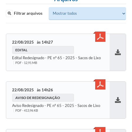
Filtrar arquivos
22/08/2025
14h27
EDITAL
Baixar
Edital Redesignado - PE n° 65 - 2025 - Sacos de Lixo
PDF - 12,91 MB
22/08/2025
14h26
AVISO DE REDESIGNAÇÃO
Baixar
Aviso Redesignado - PE nº 65 - 2025 - Sacos de Lixo
PDF - 413,96 KB