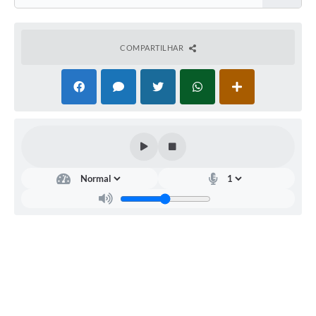
COMPARTILHAR