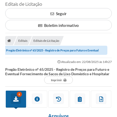
Editais de Licitação
Seguir
Boletim informativo
Editais
Editais de Licitação
Pregão Eletrônico n° 65/2025 - Registro de Preços para Futuro e Eventual
Fornecimento de Sacos de Lixo...
Atualizado em: 22/08/2025 às 14h27
Pregão Eletrônico n° 65/2025 - Registro de Preços para Futuro e
Eventual Fornecimento de Sacos de Lixo Doméstico e Hospitalar
Imprimir
8
Arquivos