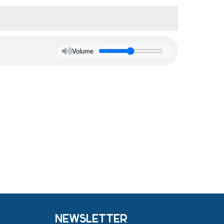
Volume
NEWSLETTER