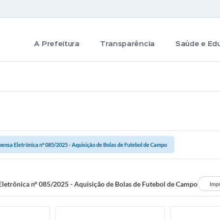
A Prefeitura
Transparência
Saúde e Ed
pensa Eletrônica n° 085/2025 - Aquisição de Bolas de Futebol de Campo
Eletrônica n° 085/2025 - Aquisição de Bolas de Futebol de Campo
Imp