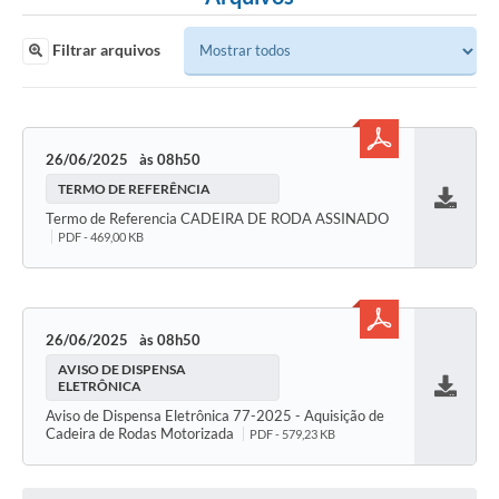
Filtrar arquivos
26/06/2025
08h50
TERMO DE REFERÊNCIA
Baixar
Termo de Referencia CADEIRA DE RODA ASSINADO
PDF - 469,00 KB
26/06/2025
08h50
AVISO DE DISPENSA
ELETRÔNICA
Baixar
Aviso de Dispensa Eletrônica 77-2025 - Aquisição de
Cadeira de Rodas Motorizada
PDF - 579,23 KB