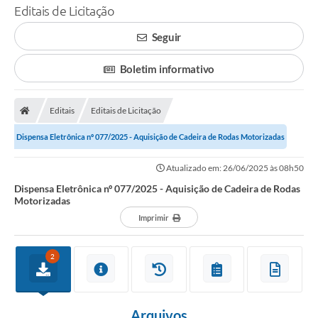
Editais de Licitação
Seguir
Boletim informativo
Editais
Editais de Licitação
Dispensa Eletrônica nº 077/2025 - Aquisição de Cadeira de Rodas Motorizadas
Atualizado em: 26/06/2025 às 08h50
Dispensa Eletrônica nº 077/2025 - Aquisição de Cadeira de Rodas
Motorizadas
Imprimir
2
Arquivos