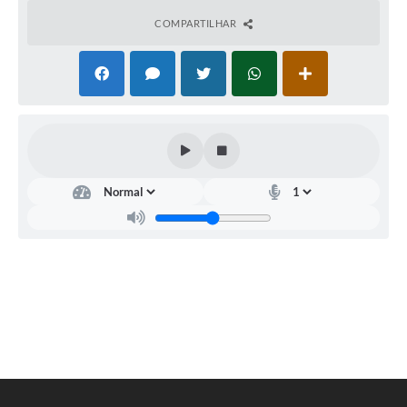
COMPARTILHAR