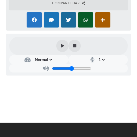
COMPARTILHAR