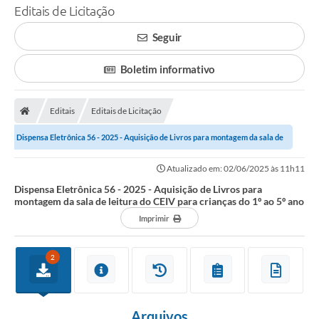
Editais de Licitação
Seguir
Boletim informativo
Editais
Editais de Licitação
Dispensa Eletrônica 56 - 2025 - Aquisição de Livros para montagem da sala de
leitura do CEIV para crianças do...
Atualizado em: 02/06/2025 às 11h11
Dispensa Eletrônica 56 - 2025 - Aquisição de Livros para
montagem da sala de leitura do CEIV para crianças do 1º ao 5º ano
Imprimir
2
Arquivos