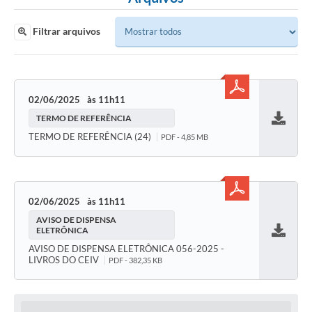
Filtrar arquivos
02/06/2025
11h11
TERMO DE REFERÊNCIA
Baixar
TERMO DE REFERÊNCIA (24)
PDF - 4,85 MB
02/06/2025
11h11
AVISO DE DISPENSA
ELETRÔNICA
Baixar
AVISO DE DISPENSA ELETRÔNICA 056-2025 -
LIVROS DO CEIV
PDF - 382,35 KB