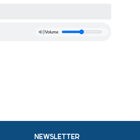
Volume
NEWSLETTER