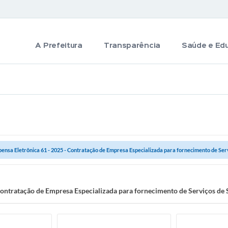
A Prefeitura
Transparência
Saúde e Ed
pensa Eletrônica 61 - 2025 - Contratação de Empresa Especializada para fornecimento de Serv
Contratação de Empresa Especializada para fornecimento de Serviços de 