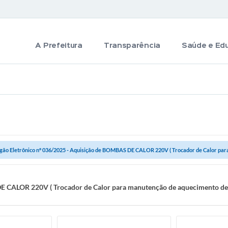
A Prefeitura
Transparência
Saúde e Ed
gão Eletrônico nº 036/2025 - Aquisição de BOMBAS DE CALOR 220V ( Trocador de Calor para
E CALOR 220V ( Trocador de Calor para manutenção de aquecimento de 