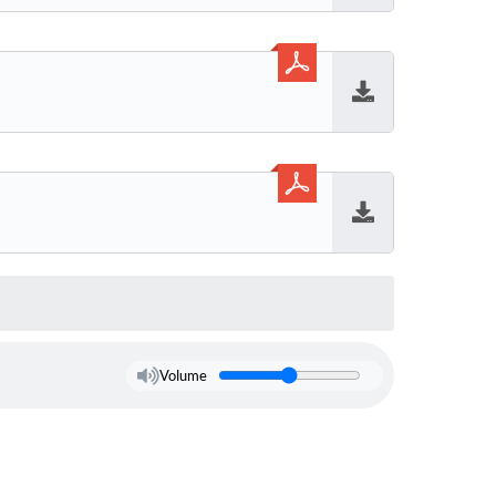
Baixar
Baixar
Volume