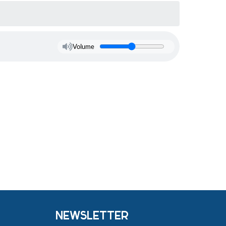
Volume
NEWSLETTER