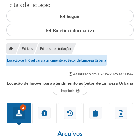
Editais de Licitação
Seguir
Boletim informativo
Editais
Editais de Licitação
Locação de Imóvel para atendimento ao Setor de Limpeza Urbana
Atualizado em: 07/05/2025 às 10h47
Locação de Imóvel para atendimento ao Setor de Limpeza Urbana
Imprimir
2
Arquivos