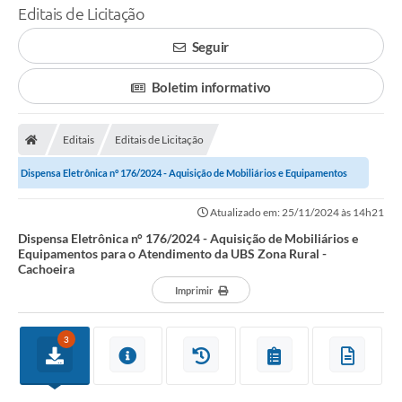
Editais de Licitação
Seguir
Boletim informativo
Editais
Editais de Licitação
Dispensa Eletrônica n° 176/2024 - Aquisição de Mobiliários e Equipamentos
para o Atendimento da UBS Zona...
Atualizado em: 25/11/2024 às 14h21
Dispensa Eletrônica n° 176/2024 - Aquisição de Mobiliários e
Equipamentos para o Atendimento da UBS Zona Rural -
Cachoeira
Imprimir
3