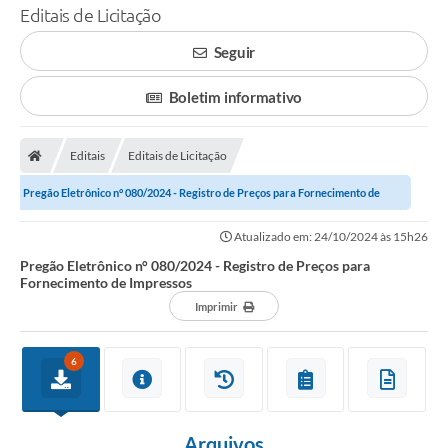
Editais de Licitação
Seguir
Boletim informativo
Editais
Editais de Licitação
Pregão Eletrônico n° 080/2024 - Registro de Preços para Fornecimento de
Impressos
Atualizado em: 24/10/2024 às 15h26
Pregão Eletrônico n° 080/2024 - Registro de Preços para
Fornecimento de Impressos
Imprimir
6
Arquivos