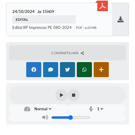
24/10/2024
15h09
EDITAL
Baixar
Edital RP Impressos PE 080-2024
PDF - 6,43 MB
COMPARTILHAR