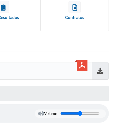
Resultados
Contratos
Baixar
Volume