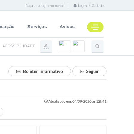
Faça seu login no portal
Login / Cadastro
ucação
Serviços
Avisos
ACESSIBILIDADE
Boletim informativo
Seguir
Atualizado em: 04/09/2020 às 12h41