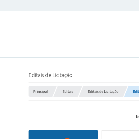
Editais de Licitação
Principal
Editais
Editais de Licitação
Edi
E