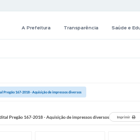
A Prefeitura
Transparência
Saúde e Ed
tal Pregão 167-2018 - Aquisição de impressos diversos
dital Pregão 167-2018 - Aquisição de impressos diversos
Imprimir