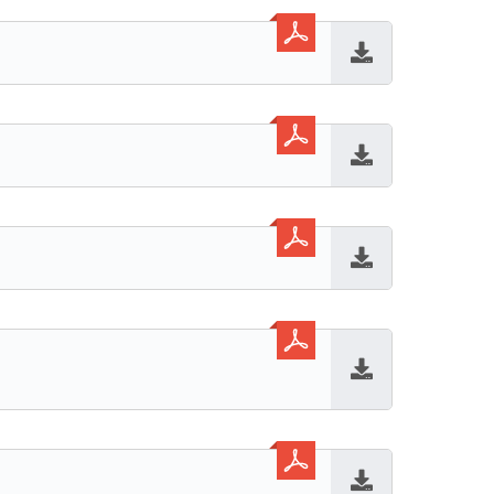
Baixar
Baixar
Baixar
Baixar