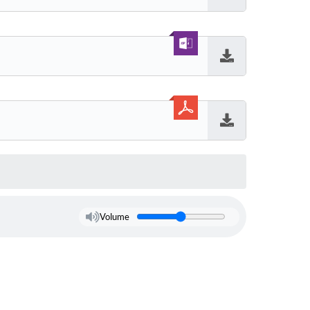
Baixar
Baixar
Baixar
Volume