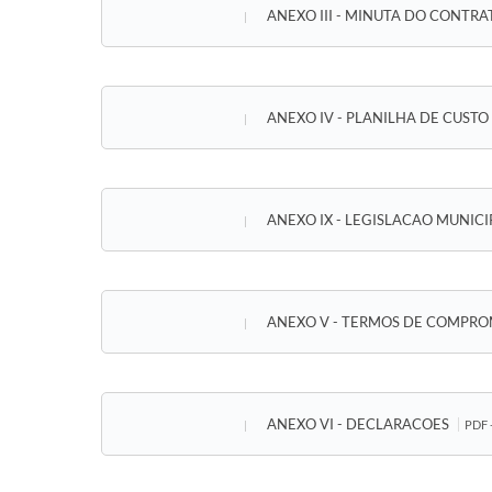
ANEXO III - MINUTA DO CONTR
ANEXO IV - PLANILHA DE CUSTO
ANEXO IX - LEGISLACAO MUNIC
ANEXO V - TERMOS DE COMPR
ANEXO VI - DECLARACOES
PDF 