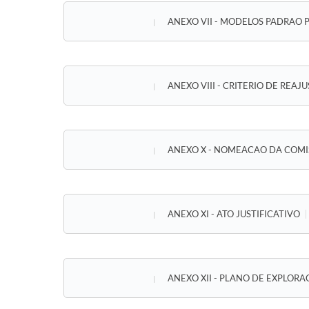
ANEXO VII - MODELOS PADRAO
ANEXO VIII - CRITERIO DE REAJ
ANEXO X - NOMEACAO DA COMI
ANEXO XI - ATO JUSTIFICATIVO
ANEXO XII - PLANO DE EXPLOR