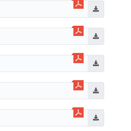
Baixar
Baixar
Baixar
Baixar
Baixar