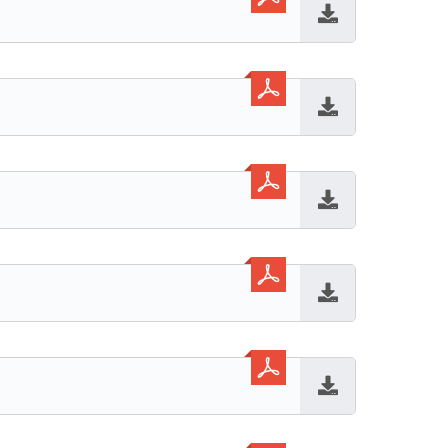
Baixar
Baixar
Baixar
Baixar
Baixar