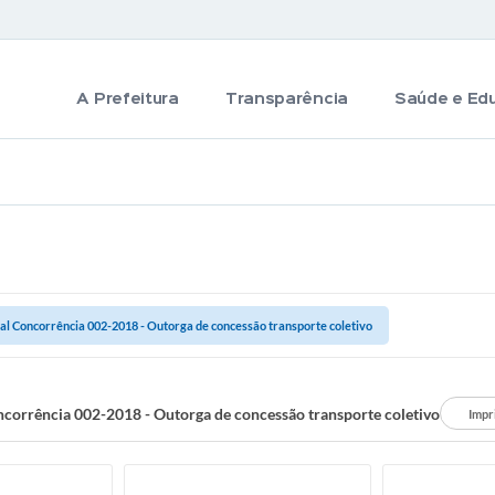
A Prefeitura
Transparência
Saúde e Ed
tal Concorrência 002-2018 - Outorga de concessão transporte coletivo
ncorrência 002-2018 - Outorga de concessão transporte coletivo
Impr