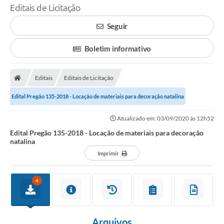
Editais de Licitação
Seguir
Boletim informativo
Editais
Editais de Licitação
Edital Pregão 135-2018 - Locação de materiais para decoração natalina
Atualizado em: 03/09/2020 às 12h52
Edital Pregão 135-2018 - Locação de materiais para decoração
natalina
Imprimir
4
Arquivos