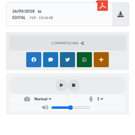
26/09/2018
EDITAL
PDF - 150,36 KB
Baixar
COMPARTILHAR