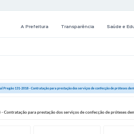
A Prefeitura
Transparência
Saúde e Ed
tal Pregão 131-2018 - Contratação para prestação dos serviços de confecção de próteses den
 - Contratação para prestação dos serviços de confecção de próteses den