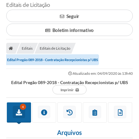
Editais de Licitação
Seguir
Boletim informativo
Editais
Editais de Licitação
Edital Pregão 089-2018 - Contratação Recepcionistas p/ UBS
Atualizado em: 04/09/2020 às 13h40
Edital Pregão 089-2018 - Contratação Recepcionistas p/ UBS
Imprimir
4
Arquivos