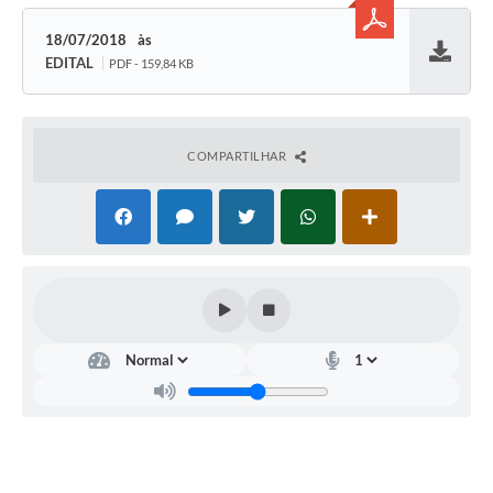
18/07/2018
EDITAL
PDF - 159,84 KB
Baixar
COMPARTILHAR