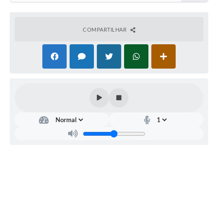
COMPARTILHAR