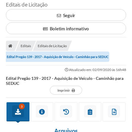
Editais de Licitação
Seguir
Boletim informativo
Editais
Editais de Licitação
Edital Pregão 139 - 2017 - Aquisição de Veículo - Caminhão para SEDUC
Atualizado em: 02/09/2020 às 16h48
Edital Pregão 139 - 2017 - Aquisição de Veículo - Caminhão para
SEDUC
Imprimir
3
Arquivos