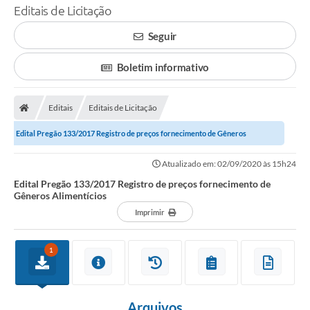
Editais de Licitação
Seguir
Boletim informativo
Editais
Editais de Licitação
Edital Pregão 133/2017 Registro de preços fornecimento de Gêneros
Alimentícios
Atualizado em: 02/09/2020 às 15h24
Edital Pregão 133/2017 Registro de preços fornecimento de
Gêneros Alimentícios
Imprimir
1
Arquivos