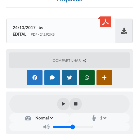
24/10/2017
EDITAL
PDF - 242,92 KB
Baixar
COMPARTILHAR