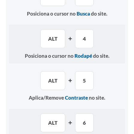
Posiciona o cursor no
Busca
do site.
ALT
4
Posiciona o cursor no
Rodapé
do site.
ALT
5
Aplica/Remove
Contraste
no site.
ALT
6