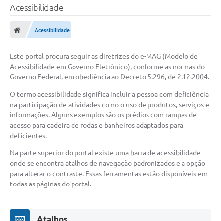
Acessibilidade
Acessibilidade
Este portal procura seguir as diretrizes do e-MAG (Modelo de
Acessibilidade em Governo Eletrônico), conforme as normas do
Governo Federal, em obediência ao Decreto 5.296, de 2.12.2004.
O termo acessibilidade significa incluir a pessoa com deficiência
na participação de atividades como o uso de produtos, serviços e
informações. Alguns exemplos são os prédios com rampas de
acesso para cadeira de rodas e banheiros adaptados para
deficientes.
Na parte superior do portal existe uma barra de acessibilidade
onde se encontra atalhos de navegação padronizados e a opção
para alterar o contraste. Essas ferramentas estão disponíveis em
todas as páginas do portal.
Atalhos