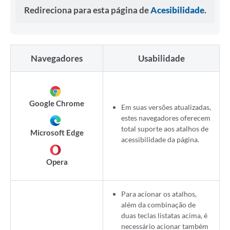
Redireciona para esta página de
Acesibilidade
.
Navegadores
Usabilidade
Google Chrome
Em suas versões atualizadas,
estes navegadores oferecem
total suporte aos atalhos de
Microsoft Edge
acessibilidade da página.
Opera
Para acionar os atalhos,
além da combinação de
duas teclas listatas acima, é
necessário acionar também