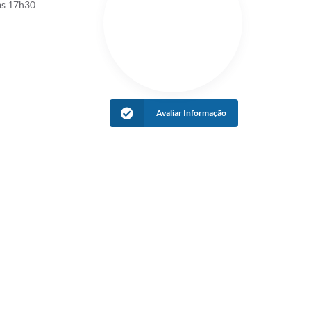
às 17h30
Avaliar Informação