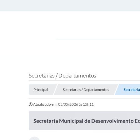
Secretarias / Departamentos
Principal
Secretarias / Departamentos
Secretari
Atualizado em: 05/05/2026 às 15h11
Secretaria Municipal de Desenvolvimento 