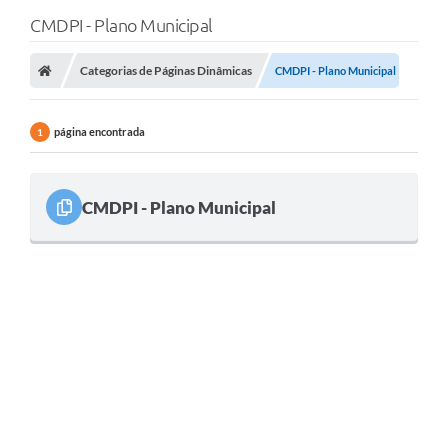
CMDPI - Plano Municipal
Categorias de Páginas Dinâmicas
CMDPI - Plano Municipal
página encontrada
1
CMDPI - Plano Municipal