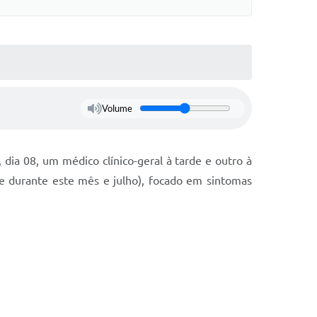
Volume
dia 08, um médico clínico-geral à tarde e outro à
e durante este mês e julho), focado em sintomas