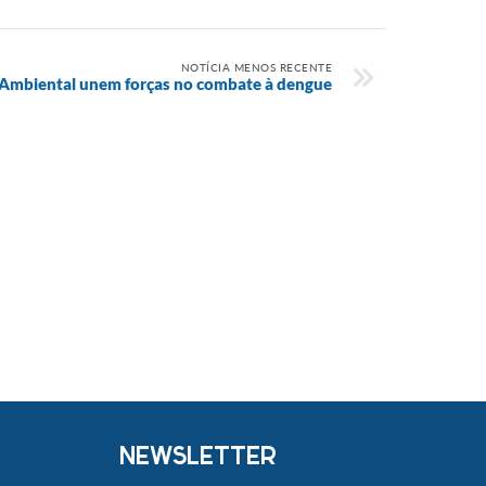
NOTÍCIA MENOS RECENTE
a Ambiental unem forças no combate à dengue
NEWSLETTER