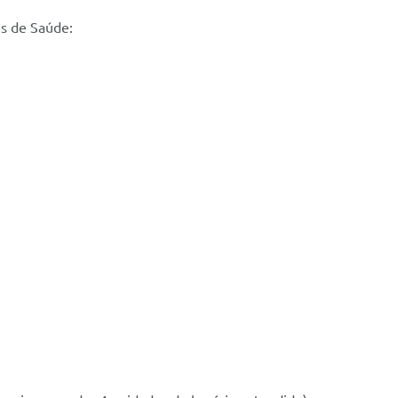
es de Saúde: