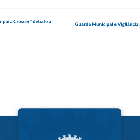
r para Crescer" debate a
Guarda Municipal e Vigilânci