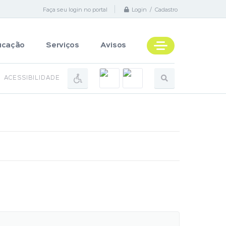
Faça seu login no portal
Login / Cadastro
ucação
Serviços
Avisos
ACESSIBILIDADE