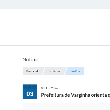
Notícias
Principal
Notícias
Notícia
JUN
03 JUN 2026
03
Prefeitura de Varginha orienta 