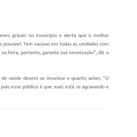
omes gripais no município e alerta que o melhor
s possível. Tem vacinas em todas as unidades com
 na feira, portanto, garanta sua imunização”, diz o
s de saúde devem se imunizar o quanto antes. “O
, pois esse público é que mais está se agravando e