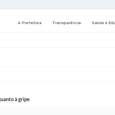
A Prefeitura
Transparência
Saúde e Ed
quanto à gripe