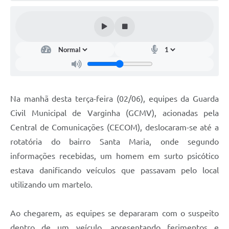
Na manhã desta terça-feira (02/06), equipes da Guarda
Civil Municipal de Varginha (GCMV), acionadas pela
Central de Comunicações (CECOM), deslocaram-se até a
rotatória do bairro Santa Maria, onde segundo
informações recebidas, um homem em surto psicótico
estava danificando veículos que passavam pelo local
utilizando um martelo.
Ao chegarem, as equipes se depararam com o suspeito
dentro de um veículo, apresentando ferimentos e