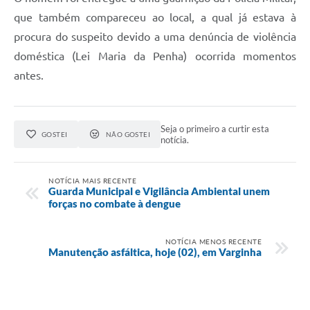
que também compareceu ao local, a qual já estava à
procura do suspeito devido a uma denúncia de violência
doméstica (Lei Maria da Penha) ocorrida momentos
antes.
Seja o primeiro a curtir esta
GOSTEI
NÃO GOSTEI
notícia.
NOTÍCIA MAIS RECENTE
Guarda Municipal e Vigilância Ambiental unem
forças no combate à dengue
NOTÍCIA MENOS RECENTE
Manutenção asfáltica, hoje (02), em Varginha