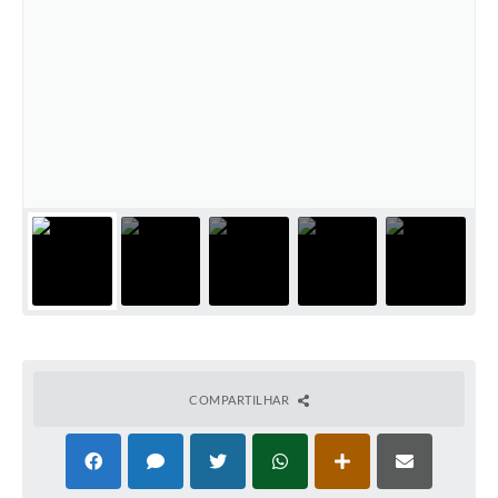
COMPARTILHAR