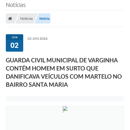
Notícias
Notícias
Notícia
JUN
02 JUN 2026
02
GUARDA CIVIL MUNICIPAL DE VARGINHA
CONTÉM HOMEM EM SURTO QUE
DANIFICAVA VEÍCULOS COM MARTELO NO
BAIRRO SANTA MARIA