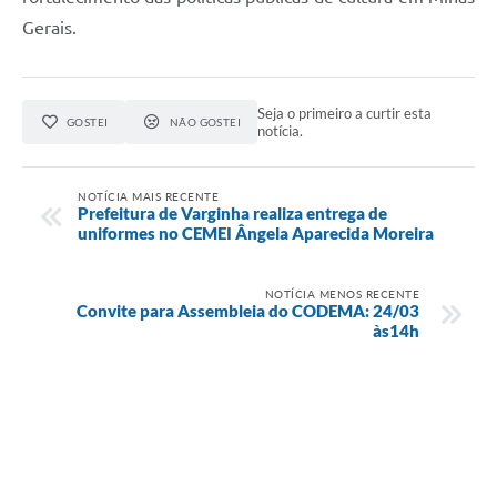
Gerais.
Seja o primeiro a curtir esta
GOSTEI
NÃO GOSTEI
notícia.
NOTÍCIA MAIS RECENTE
Prefeitura de Varginha realiza entrega de
uniformes no CEMEI Ângela Aparecida Moreira
NOTÍCIA MENOS RECENTE
Convite para Assembleia do CODEMA: 24/03
às14h