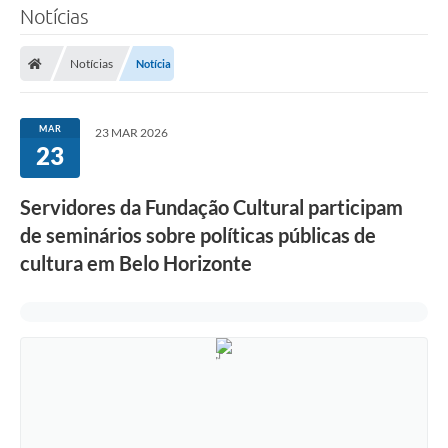
Notícias
Notícias
Notícia
MAR
23 MAR 2026
23
Servidores da Fundação Cultural participam
de seminários sobre políticas públicas de
cultura em Belo Horizonte