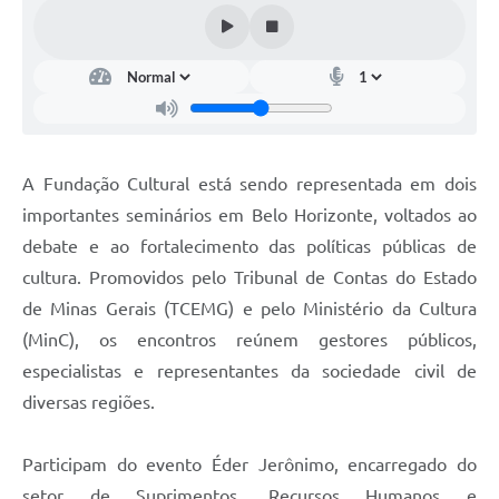
A Fundação Cultural está sendo representada em dois
importantes seminários em Belo Horizonte, voltados ao
debate e ao fortalecimento das políticas públicas de
cultura. Promovidos pelo Tribunal de Contas do Estado
de Minas Gerais (TCEMG) e pelo Ministério da Cultura
(MinC), os encontros reúnem gestores públicos,
especialistas e representantes da sociedade civil de
diversas regiões.
Participam do evento Éder Jerônimo, encarregado do
setor de Suprimentos, Recursos Humanos e