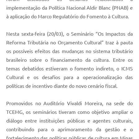
implementação da Política Nacional Aldir Blanc (PNAB) e
à aplicação do Marco Regulatório do Fomento à Cultura.
Nesta sexta-feira (20/03), o Seminário “Os Impactos da
Reforma Tributária no Orçamento Cultural” traz à pauta
os possíveis efeitos das mudanças no sistema tributário
brasileiro sobre o financiamento da cultura. Entre os
temas debatidos estiveram o fomento indireto, o ICMS
Cultural e os desafios para a operacionalização das
políticas de incentivo diante do novo cenário fiscal.
Promovidos no Auditório Vivaldi Moreira, na sede do
TCEMG, os seminários tiveram como objetivo ampliar o
diálogo entre instituições públicas e agentes culturais,
contribuindo para o aprimoramento da gestão e o
fortalecimento das políticas públicas de cultura em Minas