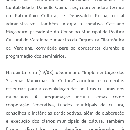
Contabilidade; Danielle Guimarães, coordenadora técnica
do Patrimônio Cultural; e Denisvaldo Rocha, oficial
administrativo. Também integra a comitiva Cassiano
Maçaneiro, presidente do Conselho Municipal de Política
Cultural de Varginha e maestro da Orquestra Filarmônica
de Varginha, convidada para se apresentar durante a
programação dos seminários.
Na quinta-feira (19/03), o Seminário “Implementação dos
Sistemas Municipais de Cultura” abordou instrumentos
essenciais para a consolidação das políticas culturais nos
municípios. A programação incluiu temas como
cooperação federativa, fundos municipais de cultura,
conselhos e instâncias participativas, além da elaboração
e execução dos planos municipais de cultura. Também
foram discutidos os desafios relacionados à