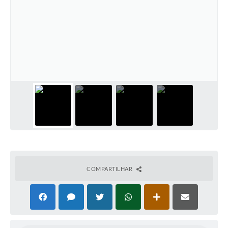
COMPARTILHAR