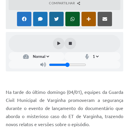
COMPARTILHAR
Na tarde do último domingo (04/01), equipes da Guarda
Civil Municipal de Varginha promoveram a segurança
durante o evento de lançamento do documentário que
aborda o misterioso caso do ET de Varginha, trazendo
novos relatos e versões sobre o episódio.