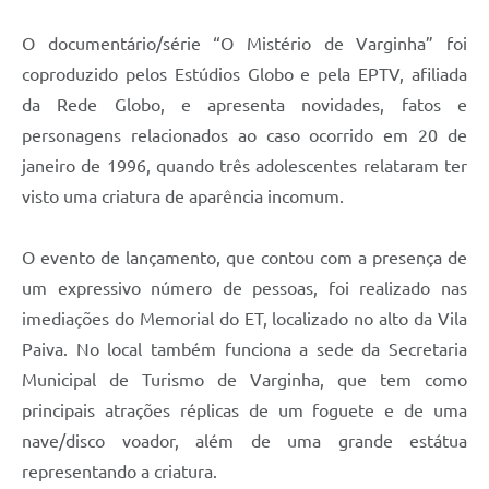
O documentário/série “O Mistério de Varginha” foi
coproduzido pelos Estúdios Globo e pela EPTV, afiliada
da Rede Globo, e apresenta novidades, fatos e
personagens relacionados ao caso ocorrido em 20 de
janeiro de 1996, quando três adolescentes relataram ter
visto uma criatura de aparência incomum.
O evento de lançamento, que contou com a presença de
um expressivo número de pessoas, foi realizado nas
imediações do Memorial do ET, localizado no alto da Vila
Paiva. No local também funciona a sede da Secretaria
Municipal de Turismo de Varginha, que tem como
principais atrações réplicas de um foguete e de uma
nave/disco voador, além de uma grande estátua
representando a criatura.