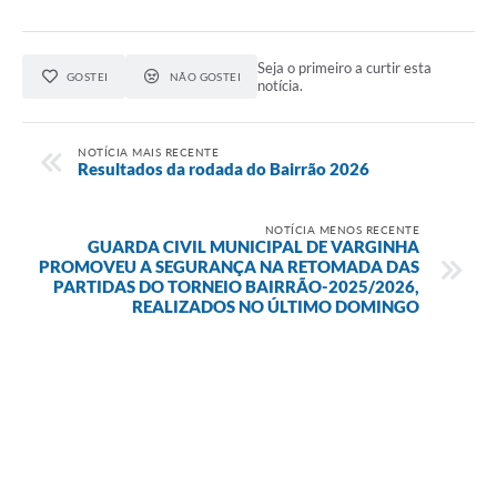
Seja o primeiro a curtir esta
GOSTEI
NÃO GOSTEI
notícia.
NOTÍCIA MAIS RECENTE
Resultados da rodada do Bairrão 2026
NOTÍCIA MENOS RECENTE
GUARDA CIVIL MUNICIPAL DE VARGINHA
PROMOVEU A SEGURANÇA NA RETOMADA DAS
PARTIDAS DO TORNEIO BAIRRÃO-2025/2026,
REALIZADOS NO ÚLTIMO DOMINGO