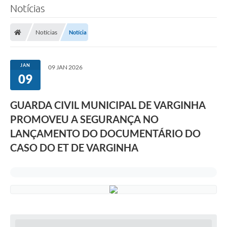
Notícias
Notícias
Notícia
JAN
09 JAN 2026
09
GUARDA CIVIL MUNICIPAL DE VARGINHA
PROMOVEU A SEGURANÇA NO
LANÇAMENTO DO DOCUMENTÁRIO DO
CASO DO ET DE VARGINHA