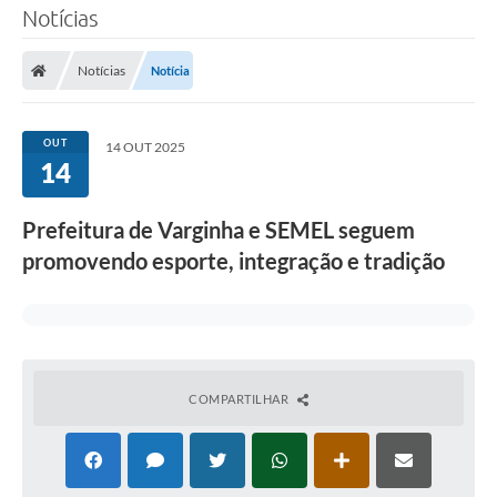
Notícias
Notícias
Notícia
OUT
14 OUT 2025
14
Prefeitura de Varginha e SEMEL seguem
promovendo esporte, integração e tradição
COMPARTILHAR