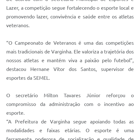
Lazer, a competição segue fortalecendo o esporte local e
promovendo lazer, convivência e saúde entre os atletas
veteranos.
“O Campeonato de Veteranos é uma das competições
mais tradicionais de Varginha. Ele valoriza a trajetória dos
nossos atletas e mantém viva a paixão pelo futebol”,
destacou Hernane Vítor dos Santos, supervisor de
esportes da SEMEL.
O secretário Milton Tavares Júnior reforçou o
compromisso da administração com o incentivo ao
esporte.
“A Prefeitura de Varginha segue apoiando todas as
modalidades e faixas etárias. O esporte é uma
ferramenta poderosa de socialização e qualidade de