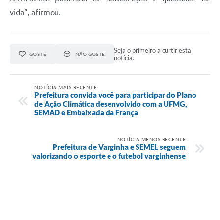
vida”, afirmou.
Seja o primeiro a curtir esta
GOSTEI
NÃO GOSTEI
notícia.
NOTÍCIA MAIS RECENTE
Prefeitura convida você para participar do Plano
de Ação Climática desenvolvido com a UFMG,
SEMAD e Embaixada da França
NOTÍCIA MENOS RECENTE
Prefeitura de Varginha e SEMEL seguem
valorizando o esporte e o futebol varginhense