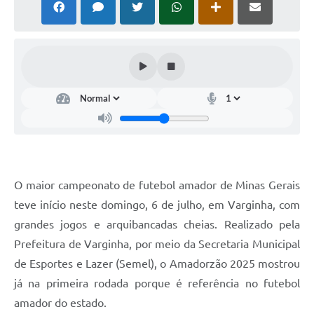
O maior campeonato de futebol amador de Minas Gerais
teve início neste domingo, 6 de julho, em Varginha, com
grandes jogos e arquibancadas cheias. Realizado pela
Prefeitura de Varginha, por meio da Secretaria Municipal
de Esportes e Lazer (Semel), o Amadorzão 2025 mostrou
já na primeira rodada porque é referência no futebol
amador do estado.