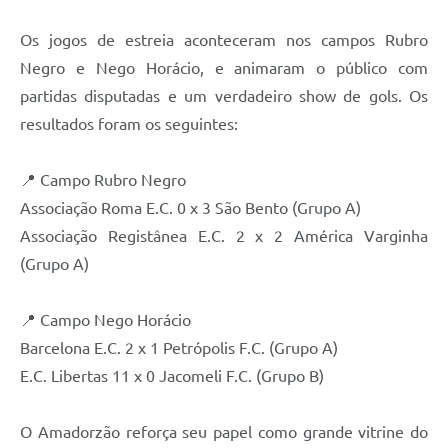
Os jogos de estreia aconteceram nos campos Rubro
Negro e Nego Horácio, e animaram o público com
partidas disputadas e um verdadeiro show de gols. Os
resultados foram os seguintes:
📍 Campo Rubro Negro
Associação Roma E.C. 0 x 3 São Bento (Grupo A)
Associação Registânea E.C. 2 x 2 América Varginha
(Grupo A)
📍 Campo Nego Horácio
Barcelona E.C. 2 x 1 Petrópolis F.C. (Grupo A)
E.C. Libertas 11 x 0 Jacomeli F.C. (Grupo B)
O Amadorzão reforça seu papel como grande vitrine do