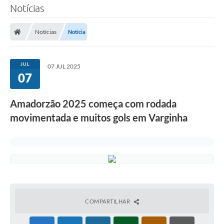
Notícias
Notícias
Notícia
JUL
07 JUL 2025
07
Amadorzão 2025 começa com rodada
movimentada e muitos gols em Varginha
COMPARTILHAR