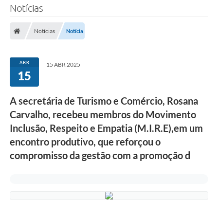
Notícias
Notícias
Notícia
ABR
15 ABR 2025
15
A secretária de Turismo e Comércio, Rosana
Carvalho, recebeu membros do Movimento
Inclusão, Respeito e Empatia (M.I.R.E),em um
encontro produtivo, que reforçou o
compromisso da gestão com a promoção d