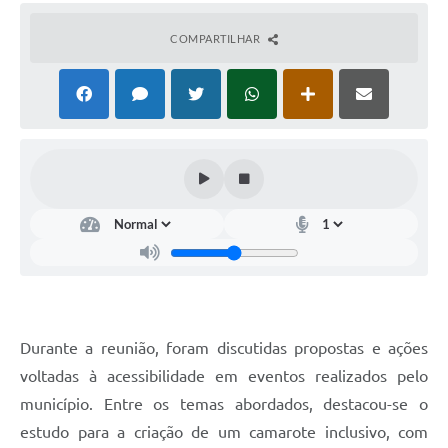
COMPARTILHAR
Durante a reunião, foram discutidas propostas e ações
voltadas à acessibilidade em eventos realizados pelo
município. Entre os temas abordados, destacou-se o
estudo para a criação de um camarote inclusivo, com