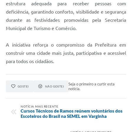
estrutura adequada para receber pessoas com
deficiência, garantindo conforto, visibilidade e segurança
durante as festividades promovidas pela Secretaria
Municipal de Turismo e Comércio.
A iniciativa reforça o compromisso da Prefeitura em
construir uma cidade mais justa, participativa e acessível
para todos os cidadãos.
Seja o primeiro a curtir esta
GOSTEI
NÃO GOSTEI
notícia.
NOTÍCIA MAIS RECENTE
Cursos Técnicos de Ramos reúnem voluntários dos
Escoteiros do Brasil na SEMEL em Varginha