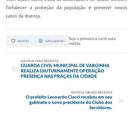
fortalecer a proteção da população e prevenir novos
casos da doença.
Seja o primeiro a curtir esta
GOSTEI
NÃO GOSTEI
notícia.
NOTÍCIA MAIS RECENTE
GUARDA CIVIL MUNICIPAL DE VARGINHA
REALIZA DIUTURNAMENTE OPERAÇÃO
PRESENÇA NAS PRAÇAS DA CIDADE
NOTÍCIA MENOS RECENTE
O prefeito Leonardo Ciacci recebeu em seu
gabinete o novo presidente do Clube dos
Servidores.