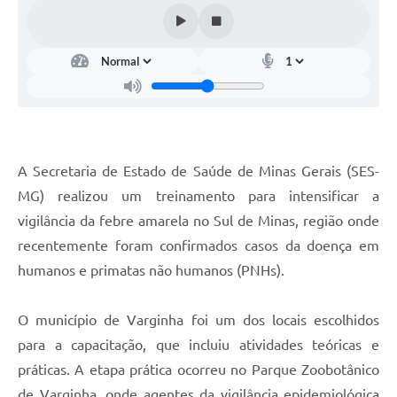
A Secretaria de Estado de Saúde de Minas Gerais (SES-
MG) realizou um treinamento para intensificar a
vigilância da febre amarela no Sul de Minas, região onde
recentemente foram confirmados casos da doença em
humanos e primatas não humanos (PNHs).
O município de Varginha foi um dos locais escolhidos
para a capacitação, que incluiu atividades teóricas e
práticas. A etapa prática ocorreu no Parque Zoobotânico
de Varginha, onde agentes da vigilância epidemiológica