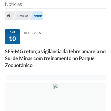
Notícias
Notícias
Notícia
ABR
10 ABR 2025
10
SES-MG reforça vigilância da febre amarela no
Sul de Minas com treinamento no Parque
Zoobotânico