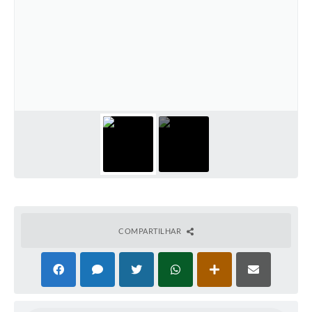
COMPARTILHAR