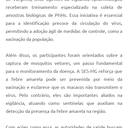
receberam treinamento especializado na coleta de
amostras biológicas de PNHs. Essa iniciativa é essencial
para a identificação precoce da circulação do vírus,
permitindo a adoção ágil de medidas de controle, como a
vacinação da população.
Além disso, os participantes foram orientados sobre a
captura de mosquitos vetores, um passo fundamental
para o monitoramento da doença. A SES-MG reforça que
a febre amarela pode ser prevenida por meio da
vacinação e esclarece que os macacos não transmitem o
vírus. Pelo contrário, eles são importantes aliados na
vigilância, atuando como sentinelas que auxiliam na
detecção da presença da febre amarela na região.
Com ações como essa, as autoridades de saúde buscam