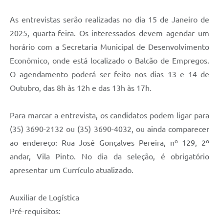
As entrevistas serão realizadas no dia 15 de Janeiro de
2025, quarta-feira. Os interessados devem agendar um
horário com a Secretaria Municipal de Desenvolvimento
Econômico, onde está localizado o Balcão de Empregos.
O agendamento poderá ser feito nos dias 13 e 14 de
Outubro, das 8h às 12h e das 13h às 17h.
Para marcar a entrevista, os candidatos podem ligar para
(35) 3690-2132 ou (35) 3690-4032, ou ainda comparecer
ao endereço: Rua José Gonçalves Pereira, nº 129, 2º
andar, Vila Pinto. No dia da seleção, é obrigatório
apresentar um Currículo atualizado.
Auxiliar de Logística
Pré-requisitos: