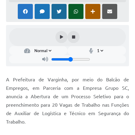
A Prefeitura de Varginha, por meio do Balcão de
Empregos, em Parceria com a Empresa Grupo SC,
anuncia a Abertura de um Processo Seletivo para o
preenchimento para 20 Vagas de Trabalho nas Funções
de Auxiliar de Logística e Técnico em Segurança do
Trabalho.