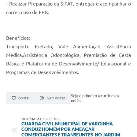
- Realizar Preparação da SIPAT, entregar e acompanhar o
correto uso de EPIs.
Benefícios:
Transporte Fretado, Vale Alimentação, Assistência
Médica,Assistência Odontológica, Premiação de Cesta
Básica e Plataforma de Desenvolvimento/ Educacional e
Programas de Desenvolvimentos.
Seja o primeiro a curtir esta
GOSTEI
NÃO GOSTEI
notícia.
NOTÍCIA MAIS RECENTE
GUARDA CIVIL MUNICIPAL DE VARGINHA
CONDUZ HOMEM POR AMEAÇAR
COMERCIANTES E TRANSEUNTES NO JARDIM