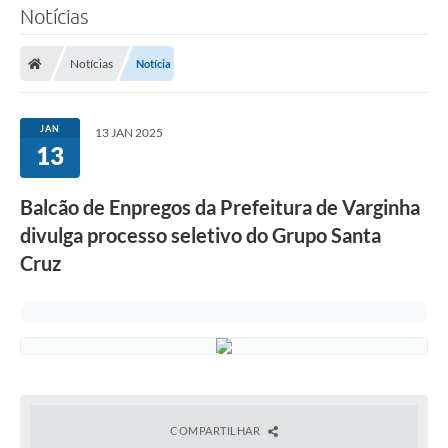
Notícias
Notícias
Notícia
JAN
13 JAN 2025
13
Balcão de Enpregos da Prefeitura de Varginha
divulga processo seletivo do Grupo Santa
Cruz
COMPARTILHAR