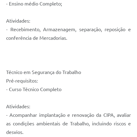
- Ensino médio Completo;
Atividades:
- Recebimento, Armazenagem, separação, reposição e
conferência de Mercadorias.
Técnico em Segurança do Trabalho
Pré-requisitos:
- Curso Técnico Completo
Atividades:
- Acompanhar implantação e renovação da CIPA, avaliar
as condições ambientais de Trabalho, incluindo riscos e
desvios.