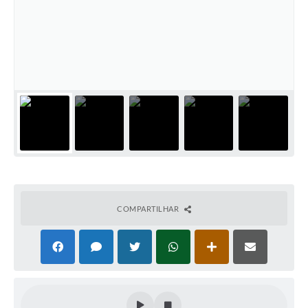
COMPARTILHAR