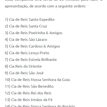
apresentação, de acordo com a seguinte ordem:
1) Cia de Reis Santo Expedito
2) Cia de Reis Santa Cruz
3) Cia de Reis Poeirinha & Amigos
4) Cia de Reis São Lázaro
5) Cia de Reis Cardoso & Amigos
6) Cia de Reis Lenço Preto
7) Cia de Reis Estrela Brilhante
8) Cia Reis do Oriente
9) Cia de Reis São José
10) Cia de Reis Nossa Senhora da Guia
11) Cia de Reis São Benedito
12) Cia de Reis Rei dos Reis
13) Cia de Reis Irmãos da Fé
14) Cia de Reis Nossa Senhora do Rosário