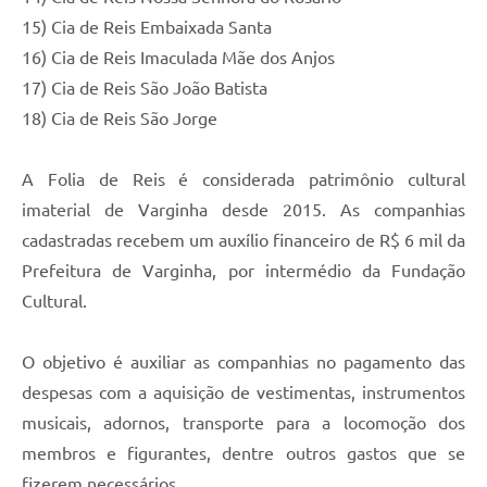
15) Cia de Reis Embaixada Santa
16) Cia de Reis Imaculada Mãe dos Anjos
17) Cia de Reis São João Batista
18) Cia de Reis São Jorge
A Folia de Reis é considerada patrimônio cultural
imaterial de Varginha desde 2015. As companhias
cadastradas recebem um auxílio financeiro de R$ 6 mil da
Prefeitura de Varginha, por intermédio da Fundação
Cultural.
O objetivo é auxiliar as companhias no pagamento das
despesas com a aquisição de vestimentas, instrumentos
musicais, adornos, transporte para a locomoção dos
membros e figurantes, dentre outros gastos que se
fizerem necessários.