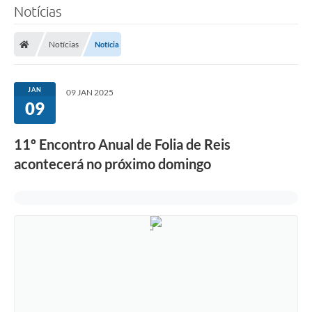
Notícias
Notícias
Notícia
JAN
09 JAN 2025
09
11º Encontro Anual de Folia de Reis
acontecerá no próximo domingo