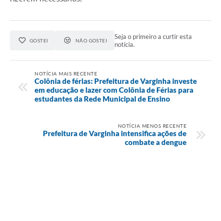
Seja o primeiro a curtir esta
GOSTEI
NÃO GOSTEI
notícia.
NOTÍCIA MAIS RECENTE
Colônia de férias: Prefeitura de Varginha investe
em educação e lazer com Colônia de Férias para
estudantes da Rede Municipal de Ensino
NOTÍCIA MENOS RECENTE
Prefeitura de Varginha intensifica ações de
combate a dengue