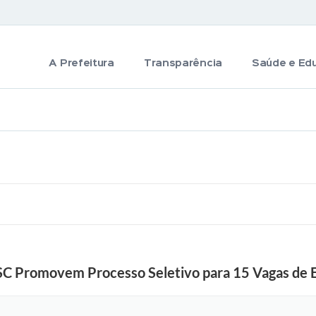
A Prefeitura
Transparência
Saúde e Ed
oSC Promovem Processo Seletivo para 15 Vagas de