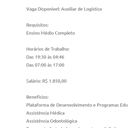
Vaga Disponível: Auxiliar de Logística
Requisitos:
Ensino Médio Completo
Horários de Trabalho:
Das 19:30 às 04:46
Das 07:00 às 17:00
Salário: R$ 1.850,00
Benefícios:
Plataforma de Desenvolvimento e Programas Edu
Assistência Médica
Assistência Odontológica