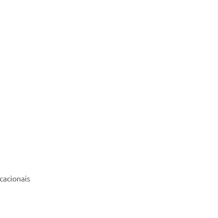
cacionais