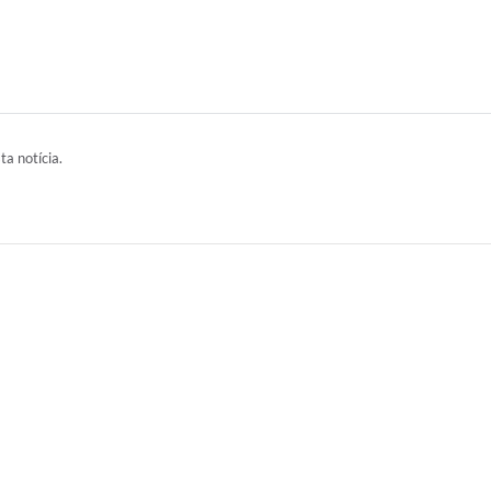
ta notícia.