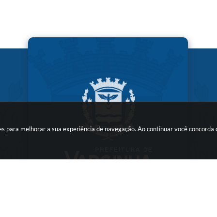
kies para melhorar a sua experiência de navegação. Ao continuar você concorda