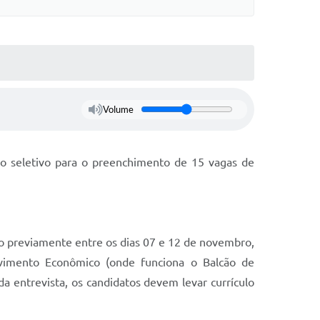
Volume
o seletivo para o preenchimento de 15 vagas de
ão previamente entre os dias 07 e 12 de novembro,
lvimento Econômico (onde funciona o Balcão de
da entrevista, os candidatos devem levar currículo