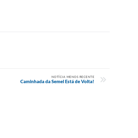
NOTÍCIA MENOS RECENTE
Caminhada da Semel Está de Volta!