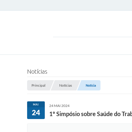
Notícias
Principal
Notícias
Notícia
MAI
24 MAI 2024
24
1º Simpósio sobre Saúde do Tra