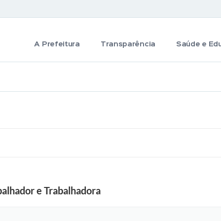
A Prefeitura
Transparência
Saúde e Ed
balhador e Trabalhadora