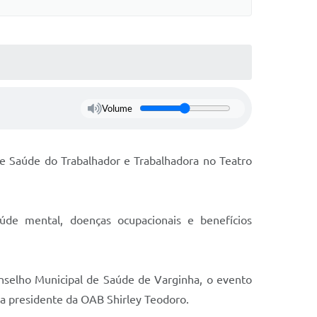
Volume
bre Saúde do Trabalhador e Trabalhadora no Teatro
úde mental, doenças ocupacionais e benefícios
nselho Municipal de Saúde de Varginha, o evento
da presidente da OAB Shirley Teodoro.