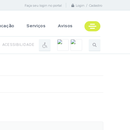
Faça seu login no portal
Login / Cadastro
ucação
Serviços
Avisos
ACESSIBILIDADE