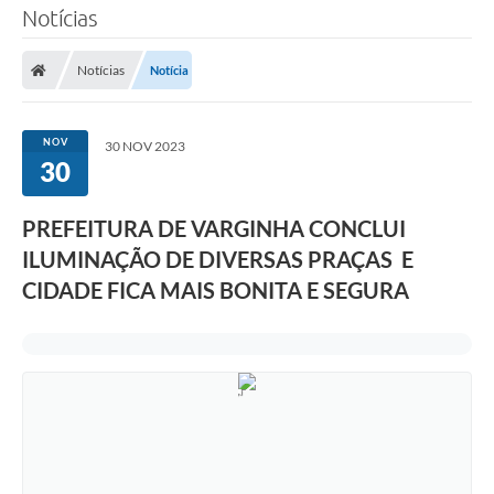
Notícias
Notícias
Notícia
NOV
30 NOV 2023
30
PREFEITURA DE VARGINHA CONCLUI
ILUMINAÇÃO DE DIVERSAS PRAÇAS E
CIDADE FICA MAIS BONITA E SEGURA