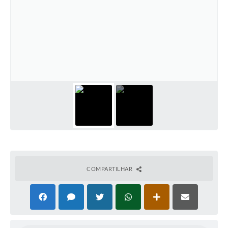
COMPARTILHAR