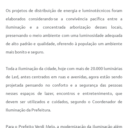
Os projetos de distribuição de energia e luminotécnicos foram
elaborados considerando-se a convivência pacífica entre a
iluminação e a concentrada arborização desses locais,
preservando o meio ambiente com uma luminosidade adequada
de alto padrão e qualidade, oferendo à população um ambiente
mais bonito e seguro.
Toda a iluminação da cidade, hoje com mais de 20.000 luminárias
de Led, antes centrados em ruas e avenidas, agora estão sendo
projetada pensando no conforto e a segurança das pessoas
nesses espaços de lazer, encontros e entretenimento, que
devem ser utilizados e cuidados, segundo o Coordenador de
Iluminação da Prefeitura.
Para o Prefeito Verdi Melo, a modernização da iluminação além