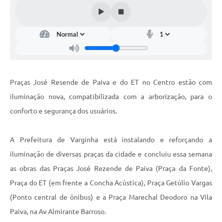
Praças José Resende de Paiva e do ET no Centro estão com
iluminação nova, compatibilizada com a arborização, para o
conforto e segurança dos usuários.
A Prefeitura de Varginha está instalando e reforçando a
iluminação de diversas praças da cidade e concluiu essa semana
as obras das Praças José Rezende de Paiva (Praça da Fonte),
Praça do ET (em frente a Concha Acústica), Praça Getúlio Vargas
(Ponto central de ônibus) e a Praça Marechal Deodoro na Vila
Paiva, na Av Almirante Barroso.