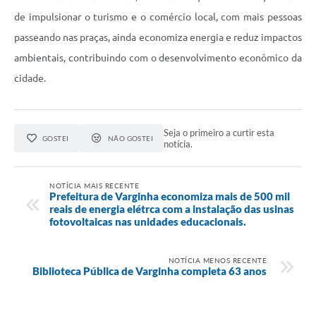
de impulsionar o turismo e o comércio local, com mais pessoas
passeando nas praças, ainda economiza energia e reduz impactos
ambientais, contribuindo com o desenvolvimento econômico da
cidade.
Seja o primeiro a curtir esta
GOSTEI
NÃO GOSTEI
notícia.
NOTÍCIA MAIS RECENTE
Prefeitura de Varginha economiza mais de 500 mil
reais de energia elétrca com a instalação das usinas
fotovoltaicas nas unidades educacionais.
NOTÍCIA MENOS RECENTE
Biblioteca Pública de Varginha completa 63 anos