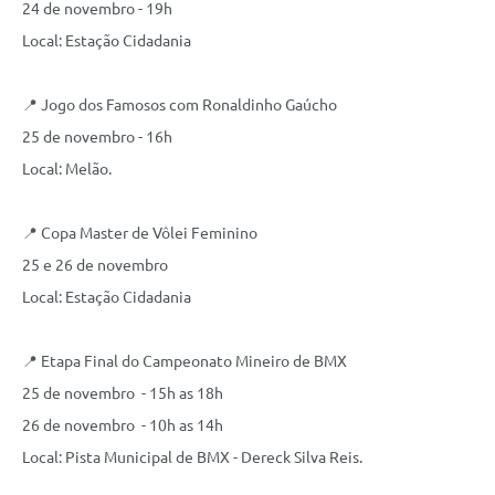
24 de novembro - 19h
Local: Estação Cidadania
📍 Jogo dos Famosos com Ronaldinho Gaúcho
25 de novembro - 16h
Local: Melão.
📍 Copa Master de Vôlei Feminino
25 e 26 de novembro
Local: Estação Cidadania
📍 Etapa Final do Campeonato Mineiro de BMX
25 de novembro - 15h as 18h
26 de novembro - 10h as 14h
Local: Pista Municipal de BMX - Dereck Silva Reis.