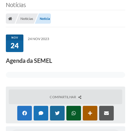
Notícias
Notícias
Notícia
NOV
24 NOV 2023
24
Agenda da SEMEL
COMPARTILHAR