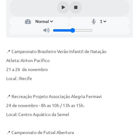
📍 Campeonato Brasileiro Verão Infantil de Natação
Atleta: Airton Pacífico
21 a 26 de novembro
Local : Recife
📍 Recreação Projeto Associação Alegria Fermavi
24 de novembro - 8h as 10h / 13h as 15h.
Local: Centro Aquático da Semel
📍 Campeonato de Futsal Abertura