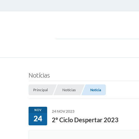
Notícias
Principal
Notícias
Notícia
NOV
24 NOV 2023
24
2º Ciclo Despertar 2023