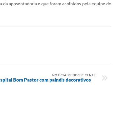
a da aposentadoria e que foram acolhidos pela equipe do
NOTÍCIA MENOS RECENTE
Hospital Bom Pastor com painéis decorativos