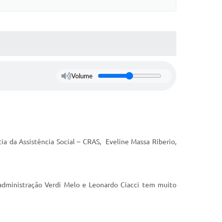
Volume
ia da Assistência Social – CRAS, Eveline Massa Riberio,
A administração Verdi Melo e Leonardo Ciacci tem muito