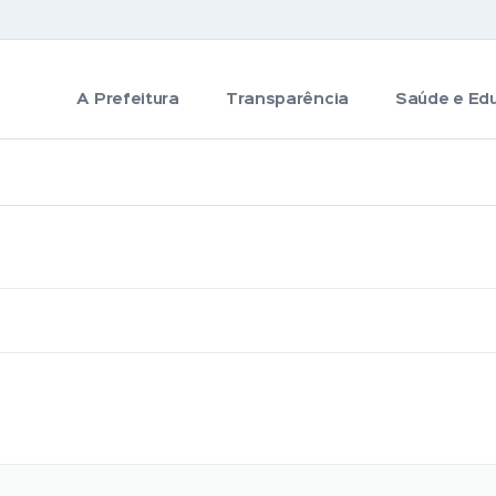
A Prefeitura
Transparência
Saúde e Ed