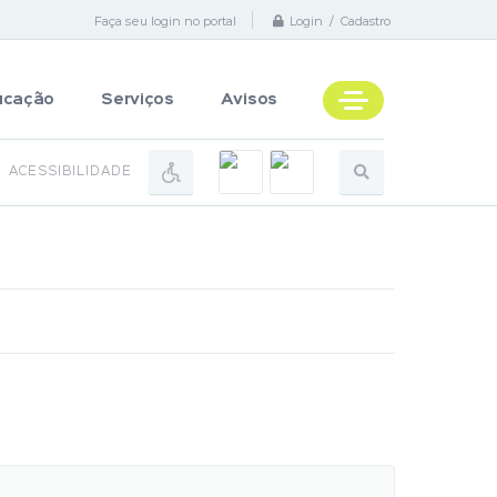
Faça seu login no portal
Login / Cadastro
ucação
Serviços
Avisos
ACESSIBILIDADE