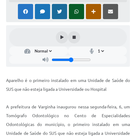
Aparelho é o primeiro instalado em uma Unidade de Saúde do
SUS que não esteja ligada a Universidade ou Hospital
A prefeitura de Varginha inaugurou nessa segunda-feira, 6, um
Tomógrafo Odontológico no Cento de Especialidades
Odontológicas do município, o primeiro instalado em uma
Unidade de Saúde do SUS que não esteja ligada a Universidade