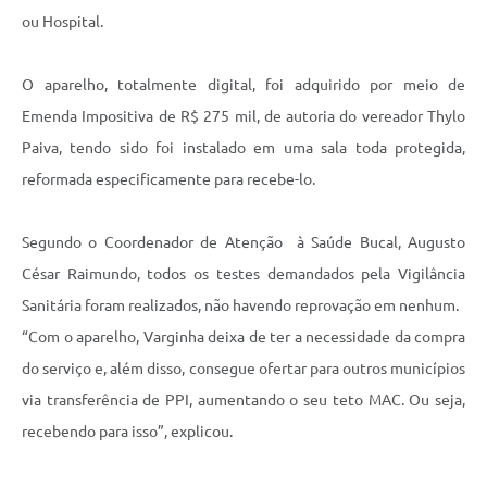
ou Hospital.
O aparelho, totalmente digital, foi adquirido por meio de
Emenda Impositiva de R$ 275 mil, de autoria do vereador Thylo
Paiva, tendo sido foi instalado em uma sala toda protegida,
reformada especificamente para recebe-lo.
Segundo o Coordenador de Atenção à Saúde Bucal, Augusto
César Raimundo, todos os testes demandados pela Vigilância
Sanitária foram realizados, não havendo reprovação em nenhum.
“Com o aparelho, Varginha deixa de ter a necessidade da compra
do serviço e, além disso, consegue ofertar para outros municípios
via transferência de PPI, aumentando o seu teto MAC. Ou seja,
recebendo para isso”, explicou.