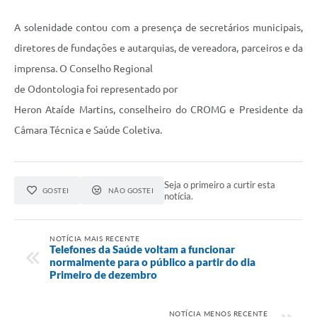
A solenidade contou com a presença de secretários municipais,
diretores de fundações e autarquias, de vereadora, parceiros e da
imprensa. O Conselho Regional
de Odontologia foi representado por
Heron Ataíde Martins, conselheiro do CROMG e Presidente da
Câmara Técnica e Saúde Coletiva.
Seja o primeiro a curtir esta
GOSTEI
NÃO GOSTEI
notícia.
NOTÍCIA MAIS RECENTE
Telefones da Saúde voltam a funcionar
normalmente para o público a partir do dia
Primeiro de dezembro
NOTÍCIA MENOS RECENTE