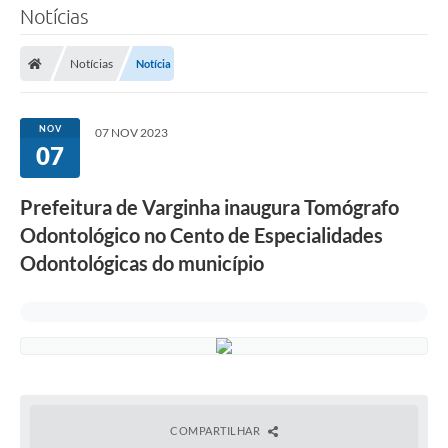
Notícias
Notícias
Notícia
NOV
07 NOV 2023
07
Prefeitura de Varginha inaugura Tomógrafo
Odontológico no Cento de Especialidades
Odontológicas do município
COMPARTILHAR