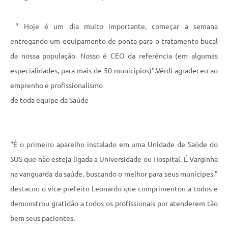
“ Hoje é um dia muito importante, começar a semana
entregando um equipamento de ponta para o tratamento bucal
da nossa população. Nosso é CEO da referência (em algumas
especialidades, para mais de 50 municípios)".Vérdi agradeceu ao
emprenho e profissionalismo
de toda equipe da Saúde
“É o primeiro aparelho instalado em uma Unidade de Saúde do
SUS que não esteja ligada a Universidade ou Hospital. É Varginha
na vanguarda da saúde, buscando o melhor para seus munícipes.”
destacou o vice-prefeito Leonardo que cumprimentou a todos e
demonstrou gratidão a todos os profissionais por atenderem tão
bem seus pacientes.