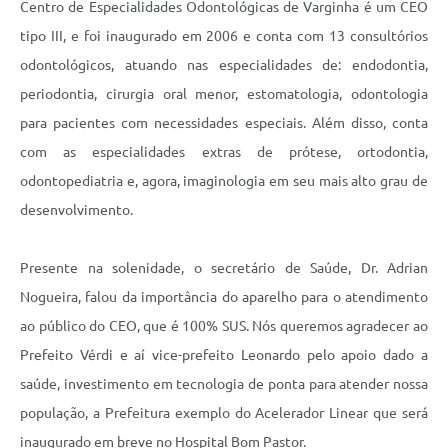
Centro de Especialidades Odontológicas de Varginha é um CEO
tipo III, e foi inaugurado em 2006 e conta com 13 consultórios
odontológicos, atuando nas especialidades de: endodontia,
periodontia, cirurgia oral menor, estomatologia, odontologia
para pacientes com necessidades especiais. Além disso, conta
com as especialidades extras de prótese, ortodontia,
odontopediatria e, agora, imaginologia em seu mais alto grau de
desenvolvimento.
Presente na solenidade, o secretário de Saúde, Dr. Adrian
Nogueira, falou da importância do aparelho para o atendimento
ao público do CEO, que é 100% SUS. Nós queremos agradecer ao
Prefeito Vérdi e aí vice-prefeito Leonardo pelo apoio dado a
saúde, investimento em tecnologia de ponta para atender nossa
população, a Prefeitura exemplo do Acelerador Linear que será
inaugurado em breve no Hospital Bom Pastor.