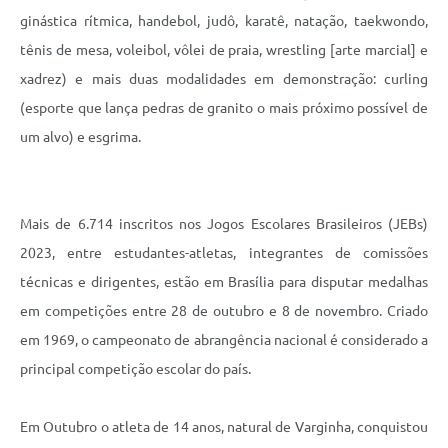
ginástica rítmica, handebol, judô, karatê, natação, taekwondo,
tênis de mesa, voleibol, vôlei de praia, wrestling [arte marcial] e
xadrez) e mais duas modalidades em demonstração: curling
(esporte que lança pedras de granito o mais próximo possível de
um alvo) e esgrima.
Mais de 6.714 inscritos nos Jogos Escolares Brasileiros (JEBs)
2023, entre estudantes-atletas, integrantes de comissões
técnicas e dirigentes, estão em Brasília para disputar medalhas
em competições entre 28 de outubro e 8 de novembro. Criado
em 1969, o campeonato de abrangência nacional é considerado a
principal competição escolar do país.
Em Outubro o atleta de 14 anos, natural de Varginha, conquistou