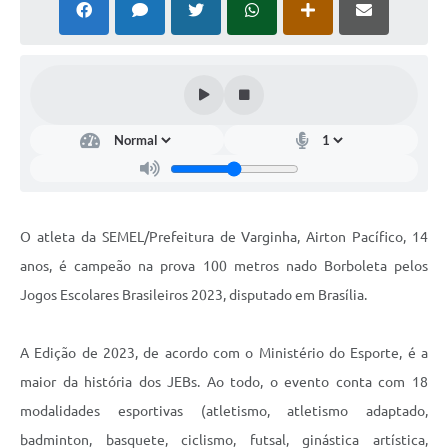
O atleta da SEMEL/Prefeitura de Varginha, Airton Pacífico, 14
anos, é campeão na prova 100 metros nado Borboleta pelos
Jogos Escolares Brasileiros 2023, disputado em Brasília.
A Edição de 2023, de acordo com o Ministério do Esporte, é a
maior da história dos JEBs. Ao todo, o evento conta com 18
modalidades esportivas (atletismo, atletismo adaptado,
badminton, basquete, ciclismo, futsal, ginástica artística,