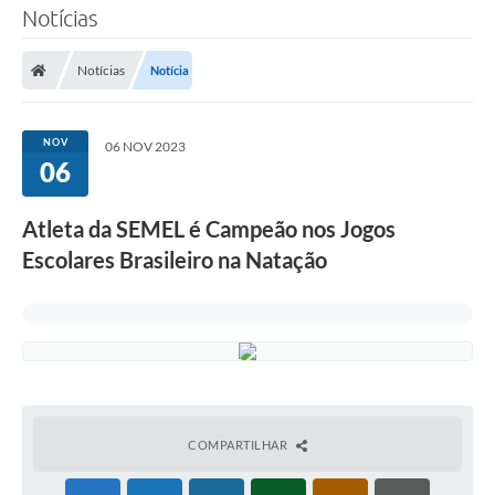
Notícias
Notícias
Notícia
NOV
06 NOV 2023
06
Atleta da SEMEL é Campeão nos Jogos
Escolares Brasileiro na Natação
COMPARTILHAR