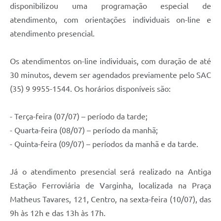
disponibilizou uma programação especial de
atendimento, com orientações individuais on-line e
atendimento presencial.
Os atendimentos on-line individuais, com duração de até
30 minutos, devem ser agendados previamente pelo SAC
(35) 9 9955-1544. Os horários disponíveis são:
- Terça-feira (07/07) – período da tarde;
- Quarta-feira (08/07) – período da manhã;
- Quinta-feira (09/07) – períodos da manhã e da tarde.
Já o atendimento presencial será realizado na Antiga
Estação Ferroviária de Varginha, localizada na Praça
Matheus Tavares, 121, Centro, na sexta-feira (10/07), das
9h às 12h e das 13h às 17h.