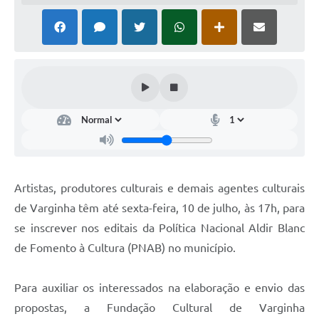
Artistas, produtores culturais e demais agentes culturais
de Varginha têm até sexta-feira, 10 de julho, às 17h, para
se inscrever nos editais da Política Nacional Aldir Blanc
de Fomento à Cultura (PNAB) no município.
Para auxiliar os interessados na elaboração e envio das
propostas, a Fundação Cultural de Varginha