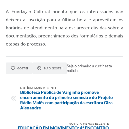
A Fundação Cultural orienta que os interessados não
deixem a inscrição para a última hora e aproveitem os
horários de atendimento para esclarecer dúvidas sobre a
documentação, preenchimento dos formulários e demais
etapas do processo.
Seja o primeiro a curtir esta
GOSTEI
NÃO GOSTEI
notícia.
NOTÍCIA MAIS RECENTE
Biblioteca Pública de Varginha promove
encerramento do primeiro semestre do Projeto
Rádio Malês com participação da escritora Giza
Alexandre
NOTÍCIA MENOS RECENTE
EDUCAÇÃO EM MOVIMENTO: 4º ENCONTRO