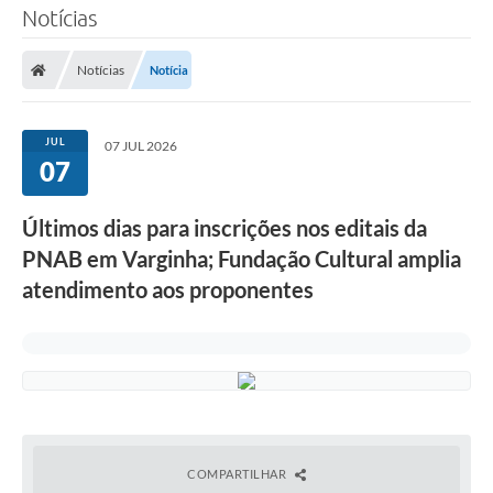
Notícias
Notícias
Notícia
JUL
07 JUL 2026
07
Últimos dias para inscrições nos editais da
PNAB em Varginha; Fundação Cultural amplia
atendimento aos proponentes
COMPARTILHAR