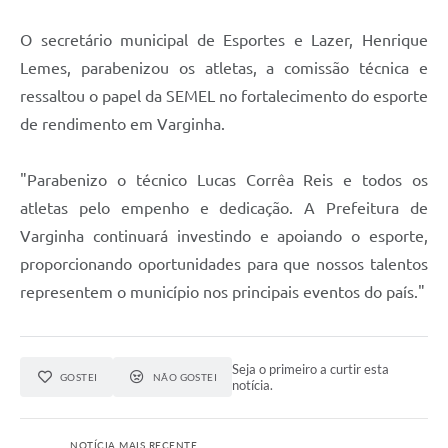
O secretário municipal de Esportes e Lazer, Henrique
Lemes, parabenizou os atletas, a comissão técnica e
ressaltou o papel da SEMEL no fortalecimento do esporte
de rendimento em Varginha.
"Parabenizo o técnico Lucas Corrêa Reis e todos os
atletas pelo empenho e dedicação. A Prefeitura de
Varginha continuará investindo e apoiando o esporte,
proporcionando oportunidades para que nossos talentos
representem o município nos principais eventos do país."
Seja o primeiro a curtir esta
GOSTEI
NÃO GOSTEI
notícia.
NOTÍCIA MAIS RECENTE