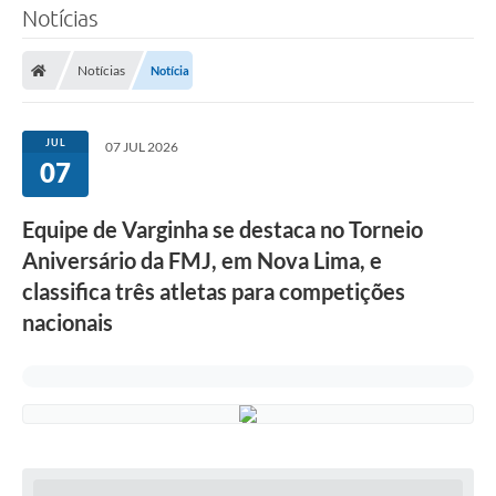
Notícias
Notícias
Notícia
JUL
07 JUL 2026
07
Equipe de Varginha se destaca no Torneio
Aniversário da FMJ, em Nova Lima, e
classifica três atletas para competições
nacionais