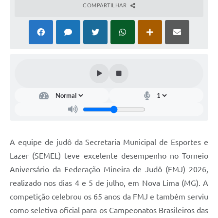
COMPARTILHAR
A equipe de judô da Secretaria Municipal de Esportes e
Lazer (SEMEL) teve excelente desempenho no Torneio
Aniversário da Federação Mineira de Judô (FMJ) 2026,
realizado nos dias 4 e 5 de julho, em Nova Lima (MG). A
competição celebrou os 65 anos da FMJ e também serviu
como seletiva oficial para os Campeonatos Brasileiros das