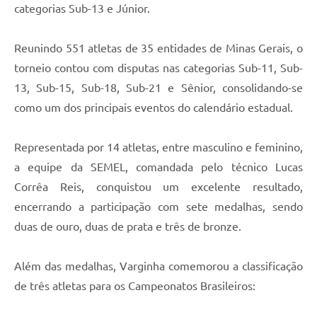
categorias Sub-13 e Júnior.
Reunindo 551 atletas de 35 entidades de Minas Gerais, o
torneio contou com disputas nas categorias Sub-11, Sub-
13, Sub-15, Sub-18, Sub-21 e Sênior, consolidando-se
como um dos principais eventos do calendário estadual.
Representada por 14 atletas, entre masculino e feminino,
a equipe da SEMEL, comandada pelo técnico Lucas
Corrêa Reis, conquistou um excelente resultado,
encerrando a participação com sete medalhas, sendo
duas de ouro, duas de prata e três de bronze.
Além das medalhas, Varginha comemorou a classificação
de três atletas para os Campeonatos Brasileiros: