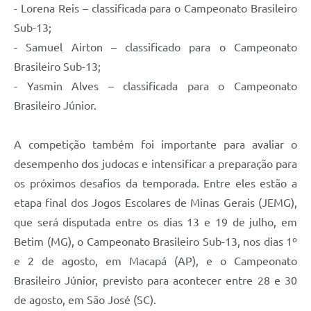
- Lorena Reis – classificada para o Campeonato Brasileiro
Sub-13;
- Samuel Airton – classificado para o Campeonato
Brasileiro Sub-13;
- Yasmin Alves – classificada para o Campeonato
Brasileiro Júnior.
A competição também foi importante para avaliar o
desempenho dos judocas e intensificar a preparação para
os próximos desafios da temporada. Entre eles estão a
etapa final dos Jogos Escolares de Minas Gerais (JEMG),
que será disputada entre os dias 13 e 19 de julho, em
Betim (MG), o Campeonato Brasileiro Sub-13, nos dias 1º
e 2 de agosto, em Macapá (AP), e o Campeonato
Brasileiro Júnior, previsto para acontecer entre 28 e 30
de agosto, em São José (SC).